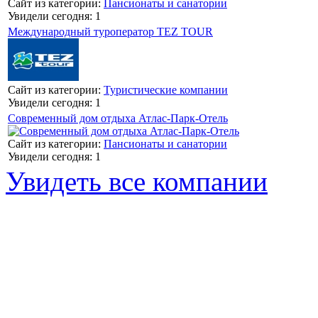
Сайт из категории:
Пансионаты и санатории
Увидели сегодня: 1
Международный туроператор TEZ TOUR
Сайт из категории:
Туристические компании
Увидели сегодня: 1
Современный дом отдыха Атлас-Парк-Отель
Сайт из категории:
Пансионаты и санатории
Увидели сегодня: 1
Увидеть все компании