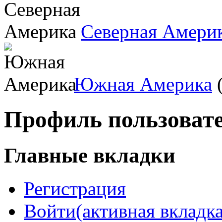
Северная Амери
Южная Америка
(
Профиль пользоват
Главные вкладки
Регистрация
Войти
(активная вкладка