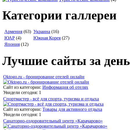
Категории галлереи
Армения
(63)
Украина
(16)
ЮАР
(4)
Южная Корея
(27)
Япония
(12)
Лучшие сайты за день
Oktogo.ru - бронирование отелей онлайн
Сайт из категории:
Информация об отелях
Увидели сегодня: 1
Спортмастер - всё для спорта, туризма и отдыха
Сайт из категории:
Товары для активного отдыха
Увидели сегодня: 1
Санаторно-оздоровительный центр «Карачарово»