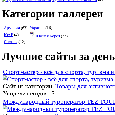
Категории галлереи
Армения
(63)
Украина
(16)
ЮАР
(4)
Южная Корея
(27)
Япония
(12)
Лучшие сайты за день
Спортмастер - всё для спорта, туризма 
Сайт из категории:
Товары для активног
Увидели сегодня: 5
Международный туроператор TEZ TOU