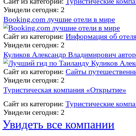
Сайт из категории:
Туристические комп
Увидели сегодня: 2
Booking.com лучшие отели в мире
Сайт из категории:
Информация об отел
Увидели сегодня: 2
Куликов Александр Владимирович автор
Сайт из категории:
Сайты путешественн
Увидели сегодня: 2
Туристическая компания «Открытие»
Сайт из категории:
Туристические комп
Увидели сегодня: 2
Увидеть все компании