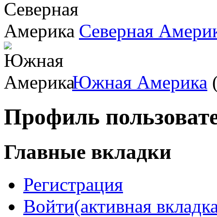
Северная Амери
Южная Америка
(
Профиль пользоват
Главные вкладки
Регистрация
Войти
(активная вкладка