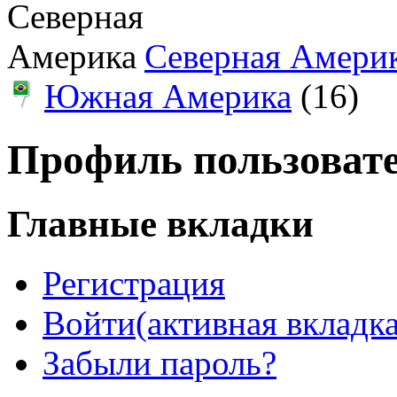
Северная Амери
Южная Америка
(16)
Профиль пользоват
Главные вкладки
Регистрация
Войти
(активная вкладка
Забыли пароль?