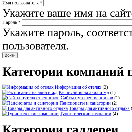
Имя пользователя
*
Укажите ваше имя на сайт
Пароль
*
Укажите пароль, соответ
пользователя.
Категории компаний 
Информация об отелях
(3)
Расписания на авиа и жд
(1)
Сайты путешественников
(1)
Пансионаты и санатории
(2)
Товары для активного отдыха
Туристические компании
(4)
Категории галлереи