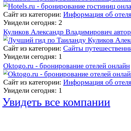
Сайт из категории:
Информация об отел
Увидели сегодня: 2
Куликов Александр Владимирович автор
Сайт из категории:
Сайты путешественн
Увидели сегодня: 1
Oktogo.ru - бронирование отелей онлайн
Сайт из категории:
Информация об отел
Увидели сегодня: 1
Увидеть все компании