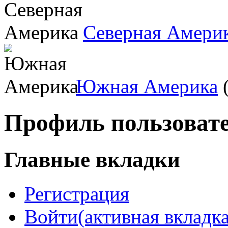
Северная Амери
Южная Америка
(
Профиль пользоват
Главные вкладки
Регистрация
Войти
(активная вкладка