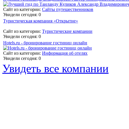
Сайт из категории:
Сайты путешественников
Увидели сегодня: 0
Туристическая компания «Открытие»
Сайт из категории:
Туристические компании
Увидели сегодня: 0
Hotels.ru - бронирование гостиниц онлайн
Сайт из категории:
Информация об отелях
Увидели сегодня: 0
Увидеть все компании