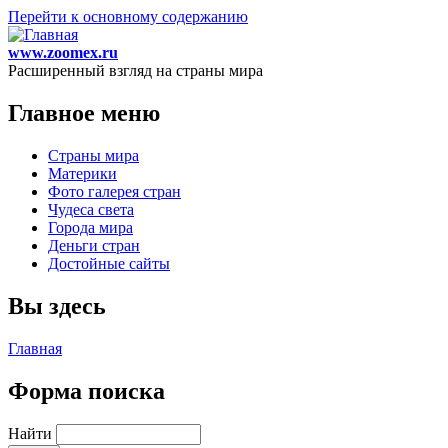
Перейти к основному содержанию
www.zoomex.ru
Расширенный взгляд на страны мира
Главное меню
Страны мира
Материки
Фото галерея стран
Чудеса света
Города мира
Деньги стран
Достойные сайты
Вы здесь
Главная
Форма поиска
Найти