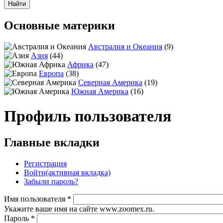
Основные материки
Австралия и Океания
(9)
Азия
(44)
Африка
(47)
Европа
(38)
Северная Америка
(19)
Южная Америка
(16)
Профиль пользователя
Главные вкладки
Регистрация
Войти
(активная вкладка)
Забыли пароль?
Имя пользователя
*
Укажите ваше имя на сайте www.zoomex.ru.
Пароль
*