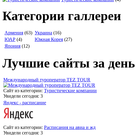
Категории галлереи
Армения
(63)
Украина
(16)
ЮАР
(4)
Южная Корея
(27)
Япония
(12)
Лучшие сайты за день
Международный туроператор TEZ TOUR
Сайт из категории:
Туристические компании
Увидели сегодня: 3
Яндекс - расписание
Сайт из категории:
Расписания на авиа и жд
Увидели сегодня: 3