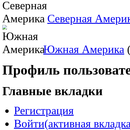
Северная Амери
Южная Америка
(
Профиль пользоват
Главные вкладки
Регистрация
Войти
(активная вкладка