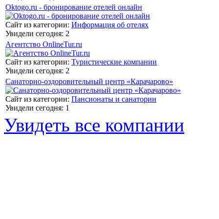
Oktogo.ru - бронирование отелей онлайн
Сайт из категории:
Информация об отелях
Увидели сегодня: 2
Агентство OnlineTur.ru
Сайт из категории:
Туристические компании
Увидели сегодня: 2
Санаторно-оздоровительный центр «Карачарово»
Сайт из категории:
Пансионаты и санатории
Увидели сегодня: 1
Увидеть все компании