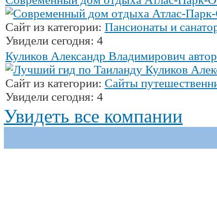
Сайт из категории:
Пансионаты и санато
Увидели сегодня: 4
Куликов Александр Владимирович автор
Сайт из категории:
Сайты путешественн
Увидели сегодня: 4
Увидеть все компании