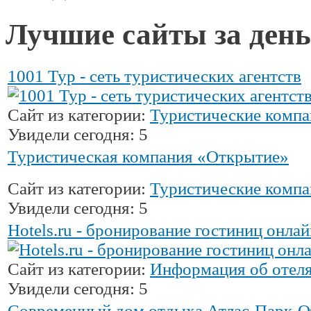
Лучшие сайты за день
1001 Тур - сеть туристических агентств
Сайт из категории:
Туристические комп
Увидели сегодня: 5
Туристическая компания «Открытие»
Сайт из категории:
Туристические комп
Увидели сегодня: 5
Hotels.ru - бронирование гостиниц онлай
Сайт из категории:
Информация об отел
Увидели сегодня: 5
Современный дом отдыха Атлас-Парк-О