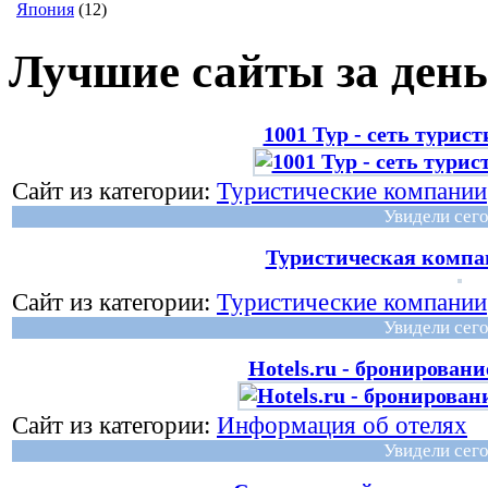
Япония
(12)
Лучшие сайты за день
1001 Тур - сеть турис
Сайт из категории:
Туристические компании
Увидели сего
Туристическая комп
Сайт из категории:
Туристические компании
Увидели сего
Hotels.ru - бронирован
Сайт из категории:
Информация об отелях
Увидели сего