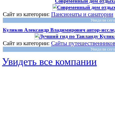
Современный дом отдых
Сайт из категории:
Пансионаты и санатории
Увидели сего
Куликов Александр Владимирович автор-иссле
Сайт из категории:
Сайты путешественнико
Увидели сего
Увидеть все компании