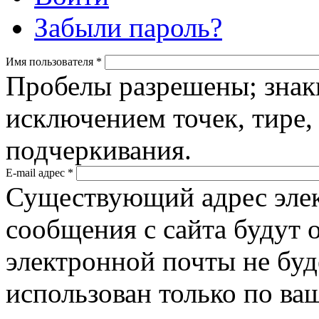
Забыли пароль?
Имя пользователя
*
Пробелы разрешены; знак
исключением точек, тире,
подчеркивания.
E-mail адрес
*
Существующий адрес элек
сообщения с сайта будут о
электронной почты не буд
использован только по ва