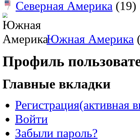
Северная Америка
(19)
Южная Америка
(
Профиль пользоват
Главные вкладки
Регистрация
(активная в
Войти
Забыли пароль?