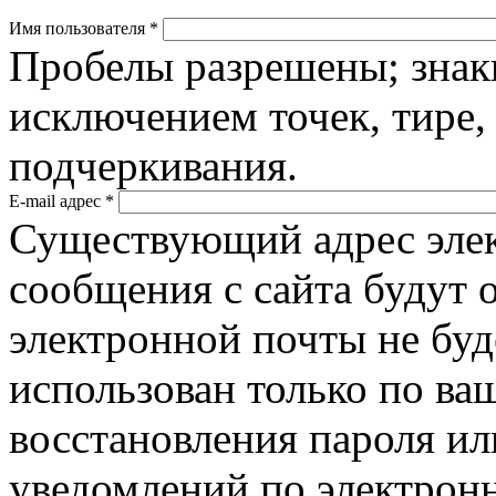
Имя пользователя
*
Пробелы разрешены; знак
исключением точек, тире,
подчеркивания.
E-mail адрес
*
Существующий адрес элек
сообщения с сайта будут о
электронной почты не буд
использован только по ва
восстановления пароля ил
уведомлений по электронн