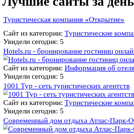
Лучшие сайты за день
Туристическая компания «Открытие»
Сайт из категории:
Туристические комп
Увидели сегодня: 5
Hotels.ru - бронирование гостиниц онлай
Сайт из категории:
Информация об отел
Увидели сегодня: 5
1001 Тур - сеть туристических агентств
Сайт из категории:
Туристические комп
Увидели сегодня: 5
Современный дом отдыха Атлас-Парк-О