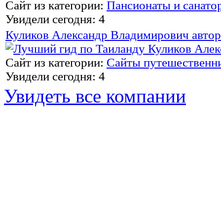
Сайт из категории:
Пансионаты и санато
Увидели сегодня: 4
Куликов Александр Владимирович автор
Сайт из категории:
Сайты путешественн
Увидели сегодня: 4
Увидеть все компании