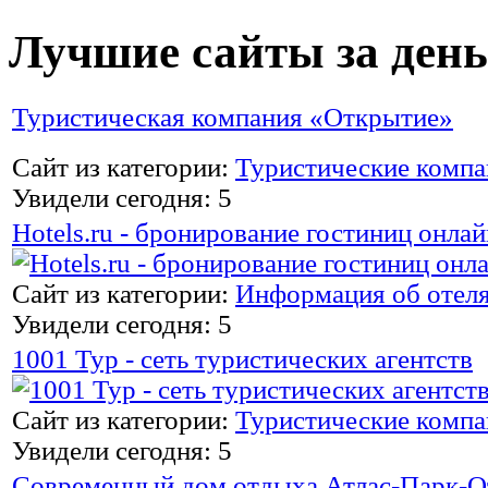
Лучшие сайты за день
Туристическая компания «Открытие»
Сайт из категории:
Туристические комп
Увидели сегодня: 5
Hotels.ru - бронирование гостиниц онлай
Сайт из категории:
Информация об отел
Увидели сегодня: 5
1001 Тур - сеть туристических агентств
Сайт из категории:
Туристические комп
Увидели сегодня: 5
Современный дом отдыха Атлас-Парк-О