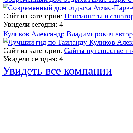
Сайт из категории:
Пансионаты и санато
Увидели сегодня: 4
Куликов Александр Владимирович автор
Сайт из категории:
Сайты путешественн
Увидели сегодня: 4
Увидеть все компании