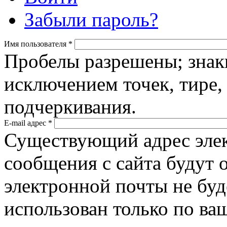
Забыли пароль?
Имя пользователя
*
Пробелы разрешены; знак
исключением точек, тире,
подчеркивания.
E-mail адрес
*
Существующий адрес элек
сообщения с сайта будут о
электронной почты не буд
использован только по ва