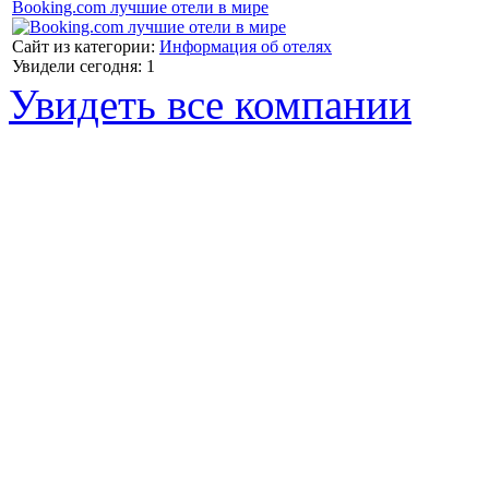
Booking.com лучшие отели в мире
Сайт из категории:
Информация об отелях
Увидели сегодня: 1
Увидеть все компании