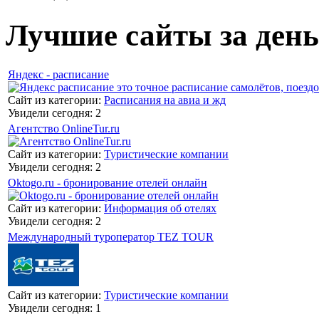
Лучшие сайты за день
Яндекс - расписание
Сайт из категории:
Расписания на авиа и жд
Увидели сегодня: 2
Агентство OnlineTur.ru
Сайт из категории:
Туристические компании
Увидели сегодня: 2
Oktogo.ru - бронирование отелей онлайн
Сайт из категории:
Информация об отелях
Увидели сегодня: 2
Международный туроператор TEZ TOUR
Сайт из категории:
Туристические компании
Увидели сегодня: 1