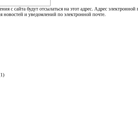
я с сайта будут отсылаться на этот адрес. Адрес электронной п
я новостей и уведомлений по электронной почте.
(1)