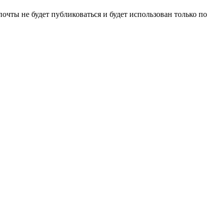
очты не будет публиковаться и будет использован только по