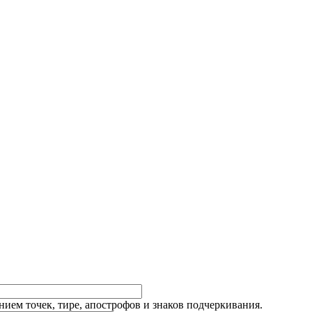
ием точек, тире, апострофов и знаков подчеркивания.