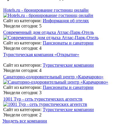
Hotels.ru - бронирование гостиниц онлайн
Сайт из категории:
Информация об отелях
Увидели сегодня: 5
Современный дом отдыха Атлас-Парк-Отель
Сайт из категории:
Пансионаты и санатории
Увидели сегодня: 4
Туристическая компания «Открытие»
Сайт из категории:
Туристические компании
Увидели сегодня: 4
Санаторно-оздоровительный центр «Карачарово»
Сайт из категории:
Пансионаты и санатории
Увидели сегодня: 3
1001 Тур - сеть туристических агентств
Сайт из категории:
Туристические компании
Увидели сегодня: 2
Увидеть все компании