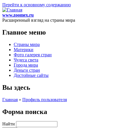
Перейти к основному содержанию
www.zoomex.ru
Расширенный взгляд на страны мира
Главное меню
Страны мира
Материки
Фото галерея стран
Чудеса света
Города мира
Деньги стран
Достойные сайты
Вы здесь
Главная
»
Профиль пользователя
Форма поиска
Найти