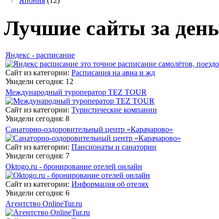
Япония
(12)
Лучшие сайты за день
Яндекс - расписание
Сайт из категории:
Расписания на авиа и жд
Увидели сегодня: 12
Международный туроператор TEZ TOUR
Сайт из категории:
Туристические компании
Увидели сегодня: 8
Санаторно-оздоровительный центр «Карачарово»
Сайт из категории:
Пансионаты и санатории
Увидели сегодня: 7
Oktogo.ru - бронирование отелей онлайн
Сайт из категории:
Информация об отелях
Увидели сегодня: 6
Агентство OnlineTur.ru