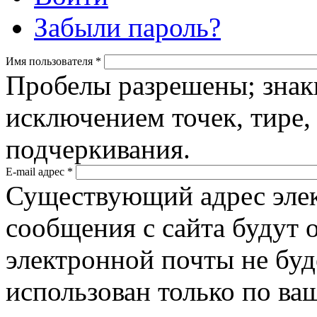
Забыли пароль?
Имя пользователя
*
Пробелы разрешены; знак
исключением точек, тире,
подчеркивания.
E-mail адрес
*
Существующий адрес элек
сообщения с сайта будут о
электронной почты не буд
использован только по ва