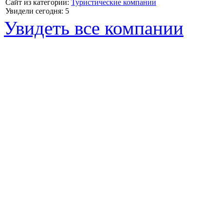
Сайт из категории:
Туристические компании
Увидели сегодня: 5
Увидеть все компании