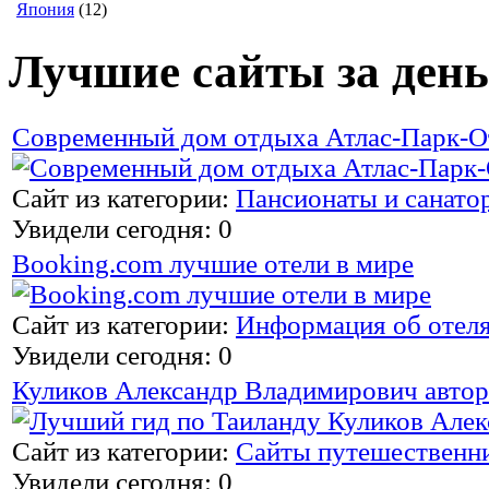
Япония
(12)
Лучшие сайты за день
Современный дом отдыха Атлас-Парк-О
Сайт из категории:
Пансионаты и санато
Увидели сегодня: 0
Booking.com лучшие отели в мире
Сайт из категории:
Информация об отел
Увидели сегодня: 0
Куликов Александр Владимирович автор
Сайт из категории:
Сайты путешественн
Увидели сегодня: 0