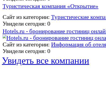
Туристическая компания «Открытие»
Сайт из категории:
Туристические комп
Увидели сегодня: 0
Hotels.ru - бронирование гостиниц онлай
Сайт из категории:
Информация об отел
Увидели сегодня: 0
Увидеть все компании