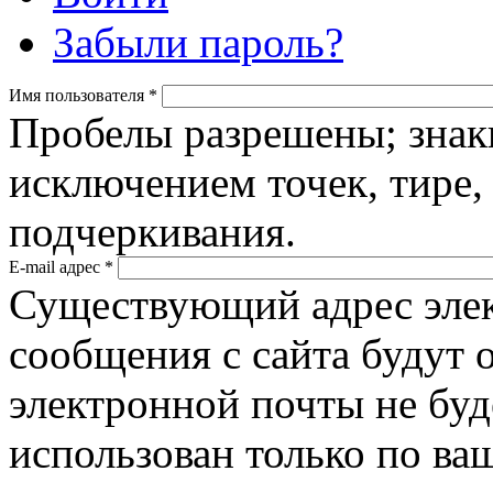
Забыли пароль?
Имя пользователя
*
Пробелы разрешены; знак
исключением точек, тире,
подчеркивания.
E-mail адрес
*
Существующий адрес элек
сообщения с сайта будут о
электронной почты не буд
использован только по ва