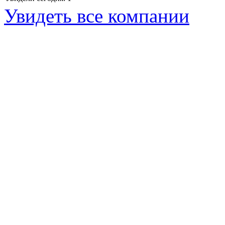
Увидеть все компании