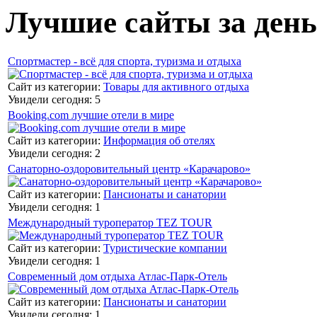
Лучшие сайты за день
Спортмастер - всё для спорта, туризма и отдыха
Сайт из категории:
Товары для активного отдыха
Увидели сегодня: 5
Booking.com лучшие отели в мире
Сайт из категории:
Информация об отелях
Увидели сегодня: 2
Санаторно-оздоровительный центр «Карачарово»
Сайт из категории:
Пансионаты и санатории
Увидели сегодня: 1
Международный туроператор TEZ TOUR
Сайт из категории:
Туристические компании
Увидели сегодня: 1
Современный дом отдыха Атлас-Парк-Отель
Сайт из категории:
Пансионаты и санатории
Увидели сегодня: 1