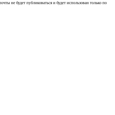
очты не будет публиковаться и будет использован только по