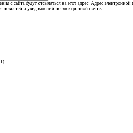
я с сайта будут отсылаться на этот адрес. Адрес электронной п
я новостей и уведомлений по электронной почте.
(1)