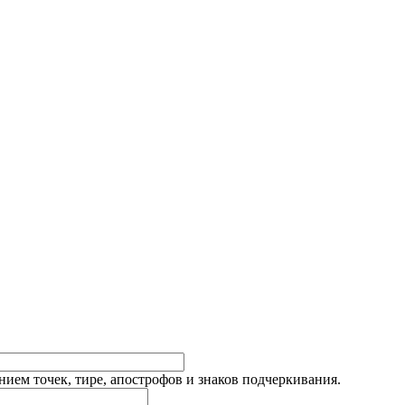
ием точек, тире, апострофов и знаков подчеркивания.