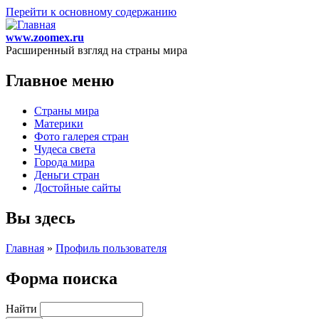
Перейти к основному содержанию
www.zoomex.ru
Расширенный взгляд на страны мира
Главное меню
Страны мира
Материки
Фото галерея стран
Чудеса света
Города мира
Деньги стран
Достойные сайты
Вы здесь
Главная
»
Профиль пользователя
Форма поиска
Найти