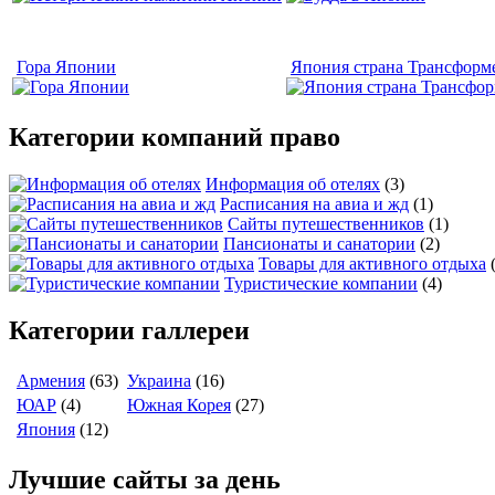
Гора Японии
Япония страна Трансформ
Категории компаний право
Информация об отелях
(3)
Расписания на авиа и жд
(1)
Сайты путешественников
(1)
Пансионаты и санатории
(2)
Товары для активного отдыха
Туристические компании
(4)
Категории галлереи
Армения
(63)
Украина
(16)
ЮАР
(4)
Южная Корея
(27)
Япония
(12)
Лучшие сайты за день