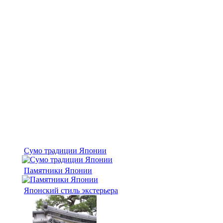
Сумо традиции Японии
Памятники Японии
Японский стиль экстерьера