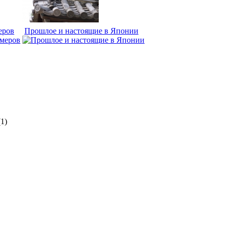
еров
Прошлое и настоящие в Японии
(1)