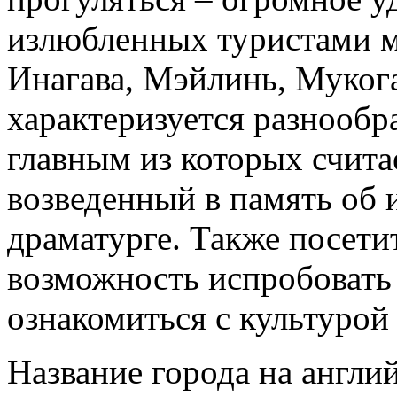
излюбленных туристами м
Инагава, Мэйлинь, Мукога
характеризуется разнообр
главным из которых счит
возведенный в память об 
драматурге. Также посети
возможность испробовать
ознакомиться с культурой
Название города на англи