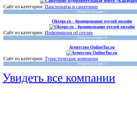
Сайт из категории:
Пансионаты и санатории
Увидели сегодня: 7
Oktogo.ru - бронирование отелей онлайн
Сайт из категории:
Информация об отелях
Увидели сегодня: 6
Агентство OnlineTur.ru
Сайт из категории:
Туристические компании
Увидели сегодня: 5
Увидеть все компании