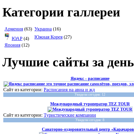
Категории галлереи
Армения
(63)
Украина
(16)
Южная Корея
(27)
ЮАР
(4)
Япония
(12)
Лучшие сайты за день
Яндекс - расписание
Сайт из категории:
Расписания на авиа и жд
Увидели сегодня: 12
Международный туроператор TEZ TOUR
Сайт из категории:
Туристические компании
Увидели сегодня: 8
Санаторно-оздоровительный центр «Карачаров