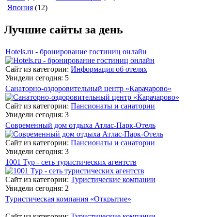
Япония
(12)
Лучшие сайты за день
Hotels.ru - бронирование гостиниц онлайн
Сайт из категории:
Информация об отелях
Увидели сегодня: 5
Санаторно-оздоровительный центр «Карачарово»
Сайт из категории:
Пансионаты и санатории
Увидели сегодня: 3
Современный дом отдыха Атлас-Парк-Отель
Сайт из категории:
Пансионаты и санатории
Увидели сегодня: 3
1001 Тур - сеть туристических агентств
Сайт из категории:
Туристические компании
Увидели сегодня: 2
Туристическая компания «Открытие»
Сайт из категории:
Туристические компании