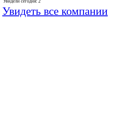
Увидели сегодня: 2
Увидеть все компании