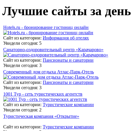
Лучшие сайты за день
Hotels.ru - бронирование гостиниц онлайн
Сайт из категории:
Информация об отелях
Увидели сегодня: 5
Санаторно-оздоровительный центр «Карачарово»
Сайт из категории:
Пансионаты и санатории
Увидели сегодня: 3
Современный дом отдыха Атлас-Парк-Отель
Сайт из категории:
Пансионаты и санатории
Увидели сегодня: 3
1001 Тур - сеть туристических агентств
Сайт из категории:
Туристические компании
Увидели сегодня: 2
Туристическая компания «Открытие»
Сайт из категории:
Туристические компании