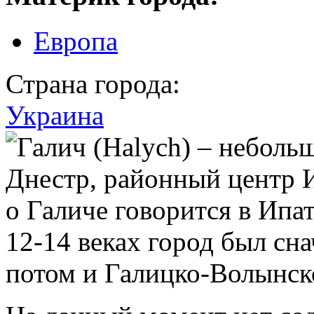
Европа
Страна города:
Украина