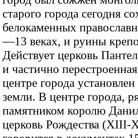
старого города сегодня со
белокаменных православн
—13 веках, и руины крепос
Действует церковь Пантел
и частично перестроенная
центре города установлен
земли. В центре города, 
памятником королю Данил
церковь Рождества (XIII-X