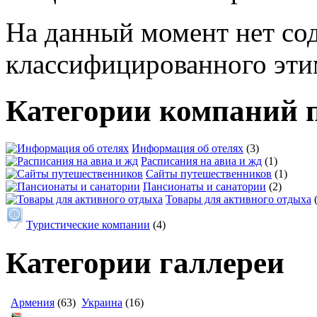
На данный момент нет со
классифицированного эти
Категории компаний 
Информация об отелях
(3)
Расписания на авиа и жд
(1)
Сайты путешественников
(1)
Пансионаты и санатории
(2)
Товары для активного отдыха
Туристические компании
(4)
Категории галлереи
Армения
(63)
Украина
(16)