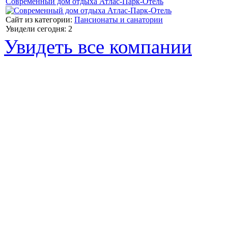
Современный дом отдыха Атлас-Парк-Отель
Сайт из категории:
Пансионаты и санатории
Увидели сегодня: 2
Увидеть все компании