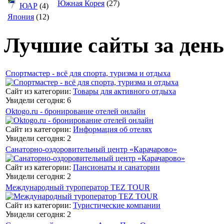
Южная Корея
(27)
ЮАР
(4)
Япония
(12)
Лучшие сайты за день
Спортмастер - всё для спорта, туризма и отдыха
Сайт из категории:
Товары для активного отдыха
Увидели сегодня: 6
Oktogo.ru - бронирование отелей онлайн
Сайт из категории:
Информация об отелях
Увидели сегодня: 2
Санаторно-оздоровительный центр «Карачарово»
Сайт из категории:
Пансионаты и санатории
Увидели сегодня: 2
Международный туроператор TEZ TOUR
Сайт из категории:
Туристические компании
Увидели сегодня: 2