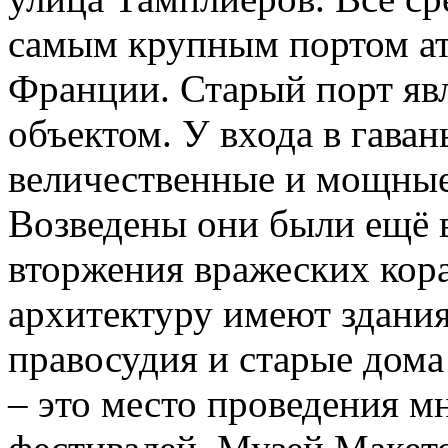
самым крупным портом ат
Франции. Старый порт яв
объектом. У входа в гава
величественные и мощны
Возведены они были ещё в
вторжения вражеских кор
архитектуру имеют здани
правосудия и старые дома
– это место проведения 