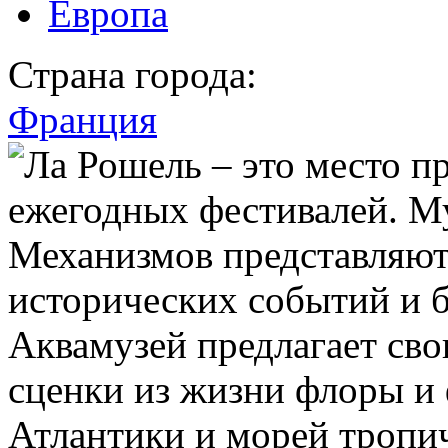
Европа
Страна города:
Франция