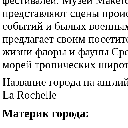
фестивалей. Музей Макет
представляют сцены прои
событий и былых военных
предлагает своим посетит
жизни флоры и фауны Сре
морей тропических широт
Название города на англи
La Rochelle
Материк города: