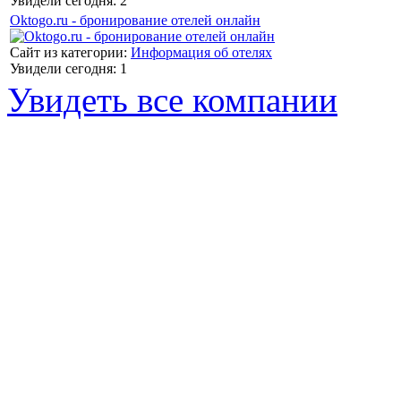
Увидели сегодня: 2
Oktogo.ru - бронирование отелей онлайн
Сайт из категории:
Информация об отелях
Увидели сегодня: 1
Увидеть все компании