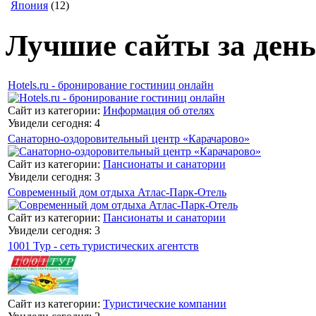
Япония
(12)
Лучшие сайты за день
Hotels.ru - бронирование гостиниц онлайн
Сайт из категории:
Информация об отелях
Увидели сегодня: 4
Санаторно-оздоровительный центр «Карачарово»
Сайт из категории:
Пансионаты и санатории
Увидели сегодня: 3
Современный дом отдыха Атлас-Парк-Отель
Сайт из категории:
Пансионаты и санатории
Увидели сегодня: 3
1001 Тур - сеть туристических агентств
Сайт из категории:
Туристические компании