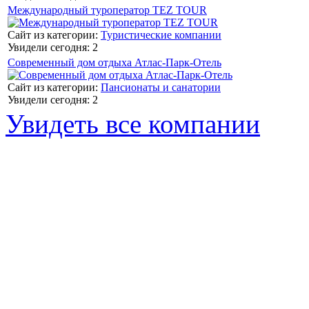
Международный туроператор TEZ TOUR
Сайт из категории:
Туристические компании
Увидели сегодня: 2
Современный дом отдыха Атлас-Парк-Отель
Сайт из категории:
Пансионаты и санатории
Увидели сегодня: 2
Увидеть все компании