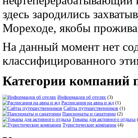
На данный момент нет со
классифицированного эти
Категории компаний 
Информация об отелях
(3)
Расписания на авиа и жд
(1)
Сайты путешественников
(1)
Пансионаты и санатории
(2)
Товары для активного отдыха
Туристические компании
(4)