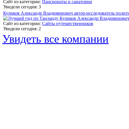
Сайт из категории:
Пансионаты и санатории
Увидели сегодня: 3
Куликов Александр Владимирович автор-исследователь полит
Сайт из категории:
Сайты путешественников
Увидели сегодня: 2
Увидеть все компании