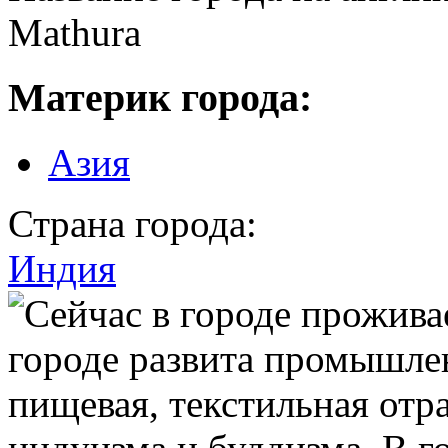
Mathura
Материк города:
Азия
Страна города:
Индия