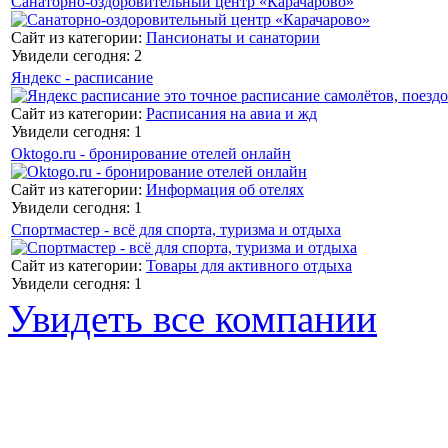
Санаторно-оздоровительный центр «Карачарово»
Сайт из категории:
Пансионаты и санатории
Увидели сегодня: 2
Яндекс - расписание
Сайт из категории:
Расписания на авиа и жд
Увидели сегодня: 1
Oktogo.ru - бронирование отелей онлайн
Сайт из категории:
Информация об отелях
Увидели сегодня: 1
Спортмастер - всё для спорта, туризма и отдыха
Сайт из категории:
Товары для активного отдыха
Увидели сегодня: 1
Увидеть все компании