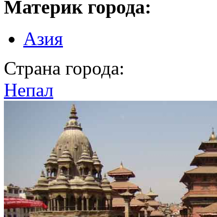
Материк города:
Азия
Страна города:
Непал