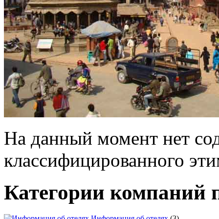
На данный момент нет со
классифицированного эти
Категории компаний 
Информация об отелях
(3)