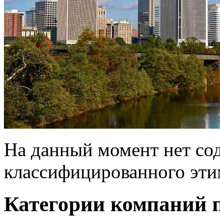
На данный момент нет со
классифицированного эти
Категории компаний 