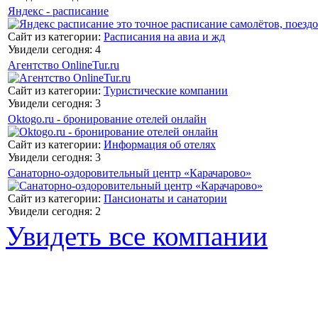
Яндекс - расписание
Сайт из категории:
Расписания на авиа и жд
Увидели сегодня: 4
Агентство OnlineTur.ru
Сайт из категории:
Туристические компании
Увидели сегодня: 3
Oktogo.ru - бронирование отелей онлайн
Сайт из категории:
Информация об отелях
Увидели сегодня: 3
Санаторно-оздоровительный центр «Карачарово»
Сайт из категории:
Пансионаты и санатории
Увидели сегодня: 2
Увидеть все компании