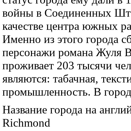
войны в Соединенных Шт
качестве центра южных ра
Именно из этого города 
персонажи романа Жуля Ве
проживает 203 тысячи че
являются: табачная, текст
промышленность. В город
Название города на англи
Richmond