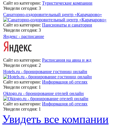
Сайт из категории:
Туристические компании
Увидели сегодня: 3
Санаторно-оздоровительный центр «Карачарово»
Сайт из категории:
Пансионаты и санатории
Увидели сегодня: 3
Яндекс - расписание
Сайт из категории:
Расписания на авиа и жд
Увидели сегодня: 2
Hotels.ru - бронирование гостиниц онлайн
Сайт из категории:
Информация об отелях
Увидели сегодня: 1
Oktogo.ru - бронирование отелей онлайн
Сайт из категории:
Информация об отелях
Увидели сегодня: 1
Увидеть все компании