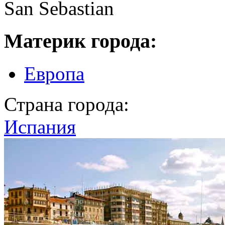
San Sebastian
Материк города:
Европа
Страна города:
Испания