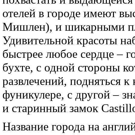
отелей в городе имеют вы
Мишлен), и шикарными пл
Удивительной красоты наб
быстрее любое сердце – 
бухте, с одной стороны к
развлечений, подняться к
фуникулере, с другой – з
и старинный замок Castill
Название города на англи