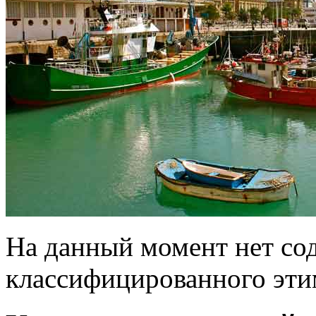
На данный момент нет со
классифицированного эти