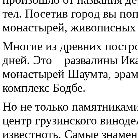
тел. Посетив город вы по
монастырей, живописных 
Многие из древних постр
дней. Это – развалины Ик
монастырей Шаумта, эрам
комплекс Бодбе.
Но не только памятниками
центр грузинского винод
известноть. Самые знамен