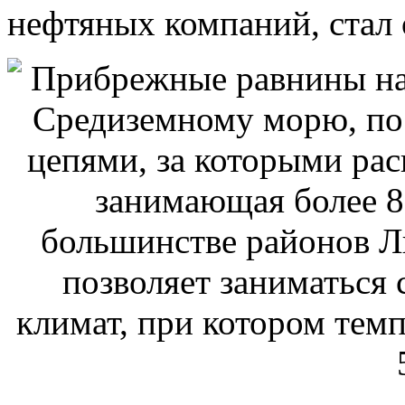
нефтяных компаний, стал 