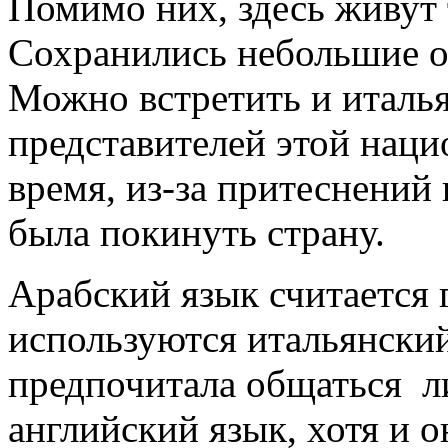
Помимо них, здесь живут 
Сохранились небольшие о
Можно встретить и италья
представителей этой нацио
время, из-за притеснений
была покинуть страну.
Арабский язык считается 
используются итальянский
предпочитала общаться л
английский язык, хотя и 