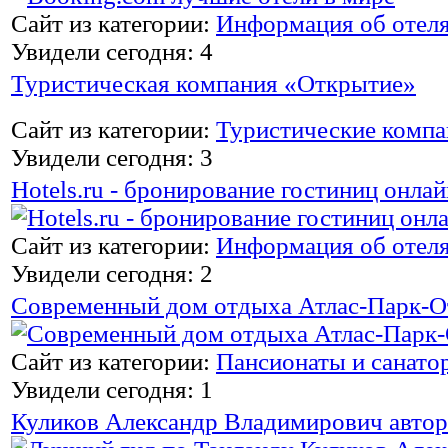
Сайт из категории:
Информация об отел
Увидели сегодня: 4
Туристическая компания «Открытие»
Сайт из категории:
Туристические комп
Увидели сегодня: 3
Hotels.ru - бронирование гостиниц онлай
Сайт из категории:
Информация об отел
Увидели сегодня: 2
Современный дом отдыха Атлас-Парк-О
Сайт из категории:
Пансионаты и санато
Увидели сегодня: 1
Куликов Александр Владимирович автор