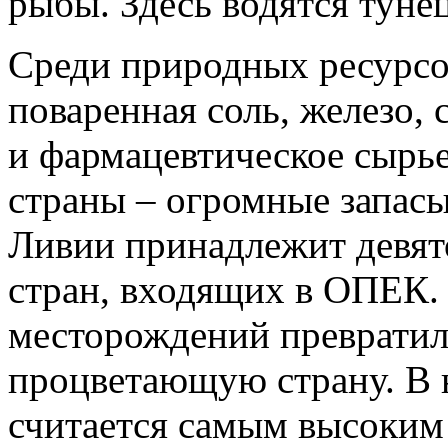
рыбы. Здесь водятся тунец
Среди природных ресурсов
поваренная соль, железо,
и фармацевтическое сырье
страны – огромные запасы
Ливии принадлежит девято
стран, входящих в ОПЕК.
месторождений превратил
процветающую страну. В 
считается самым высоким