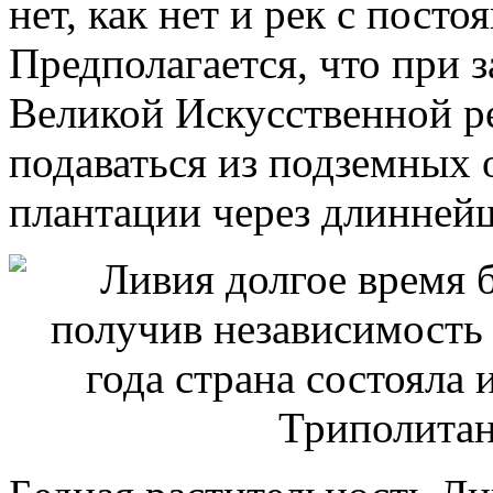
нет, как нет и рек с пост
Предполагается, что при 
Великой Искусственной ре
подаваться из подземных 
плантации через длинней