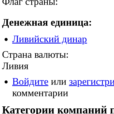
Флаг страны:
Денежная единица:
Ливийский динар
Страна валюты:
Ливия
Войдите
или
зарегистр
комментарии
Категории компаний 