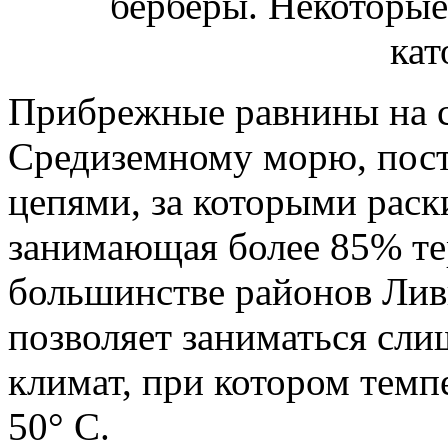
Прибрежные равнины на с
Средиземному морю, пос
цепями, за которыми раск
занимающая более 85% те
большинстве районов Лив
позволяет заниматься сли
климат, при котором темп
50° С.