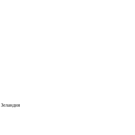
 Зеландия