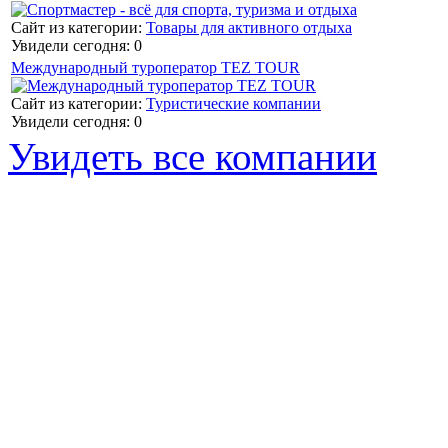
Сайт из категории:
Товары для активного отдыха
Увидели сегодня: 0
Международный туроператор TEZ TOUR
Сайт из категории:
Туристические компании
Увидели сегодня: 0
Увидеть все компании