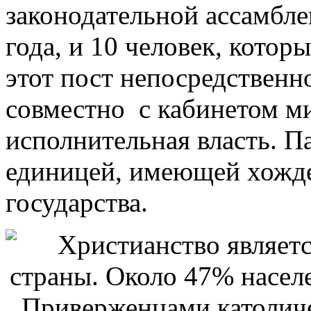
законодательной ассамбл
года, и 10 человек, кото
этот пост непосредственн
совместно с кабинетом м
исполнительная власть. П
единицей, имеющей хожде
государства.