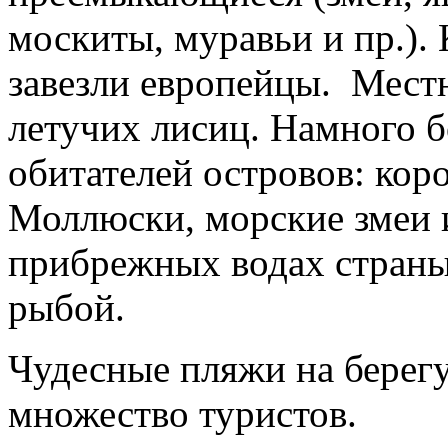
москиты, муравьи и пр.).
завезли европейцы. Мест
летучих лисиц. Намного б
обитателей островов: коро
Моллюски, морские змеи 
прибрежных водах страны
рыбой.
Чудесные пляжи на берегу
множество туристов.