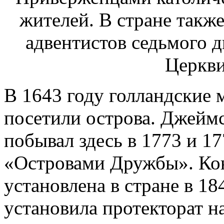
В 1643 году голландские 
посетили острова. Джеймс
побывал здесь в 1773 и 17
«Островами Дружбы». Ко
установлена в стране в 18
установила протекторат н