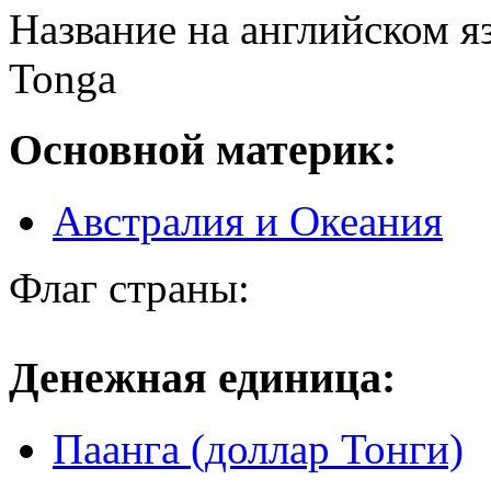
Название на английском я
Tonga
Основной материк:
Австралия и Океания
Флаг страны:
Денежная единица:
Паанга (доллар Тонги)