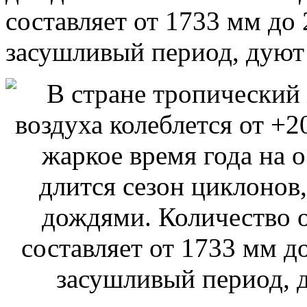
составляет от 1733 мм до 
засушливый период, дуют