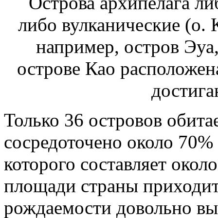
Только 36 островов обита
сосредоточено около 70% 
которого составляет около
площади страны приходит
рождаемости довольно вы