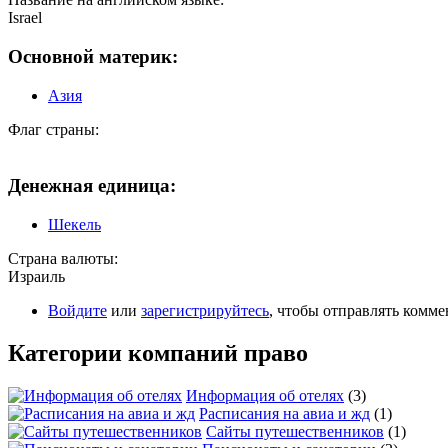
Israel
Основной материк:
Азия
Флаг страны:
Денежная единица:
Шекель
Страна валюты:
Израиль
Войдите
или
зарегистрируйтесь
, чтобы отправлять комм
Категории компаний право
Информация об отелях
(3)
Расписания на авиа и жд
(1)
Сайты путешественников
(1)