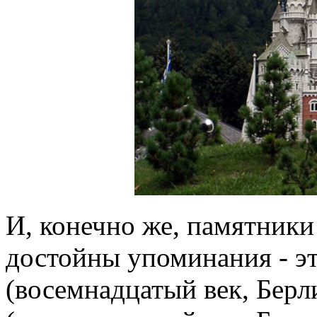
И, конечно же, памятники
достойны упоминания - эт
(восемнадцатый век, Берл