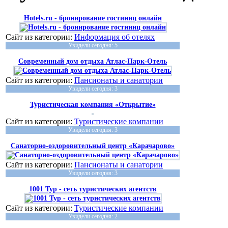
Hotels.ru - бронирование гостиниц онлайн
Сайт из категории:
Информация об отелях
Увидели сегодня: 5
Современный дом отдыха Атлас-Парк-Отель
Сайт из категории:
Пансионаты и санатории
Увидели сегодня: 3
Туристическая компания «Открытие»
Сайт из категории:
Туристические компании
Увидели сегодня: 3
Санаторно-оздоровительный центр «Карачарово»
Сайт из категории:
Пансионаты и санатории
Увидели сегодня: 3
1001 Тур - сеть туристических агентств
Сайт из категории:
Туристические компании
Увидели сегодня: 2