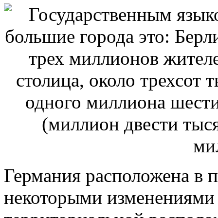
Германия расположена в п
некоторыми изменениями 