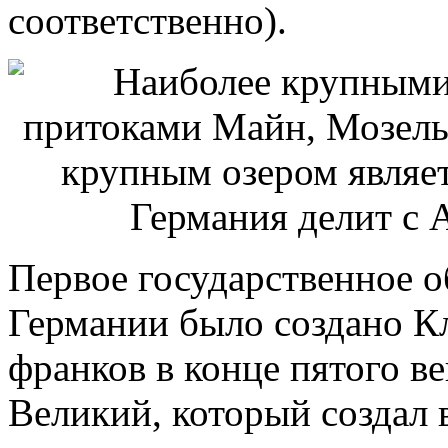
соответственно).
Первое государственное 
Германии было создано К
франков в конце пятого в
Великий, который создал