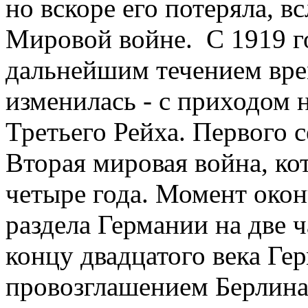
но вскоре его потеряла, 
Мировой войне. С 1919 го
дальнейшим течением врем
изменилась - с приходом 
Третьего Рейха. Первого с
Вторая мировая война, ко
четыре года. Момент окон
раздела Германии на две ч
концу двадцатого века Ге
провозглашением Берлина