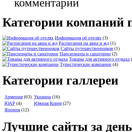
комментарии
Категории компаний 
Информация об отелях
(3)
Расписания на авиа и жд
(1)
Сайты путешественников
(1)
Пансионаты и санатории
(2)
Товары для активного отдыха
Туристические компании
(4)
Категории галлереи
Армения
(63)
Украина
(16)
ЮАР
(4)
Южная Корея
(27)
Япония
(12)
Лучшие сайты за день