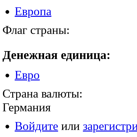
Европа
Флаг страны:
Денежная единица:
Евро
Страна валюты:
Германия
Войдите
или
зарегистр