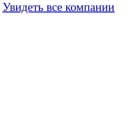
Увидеть все компании