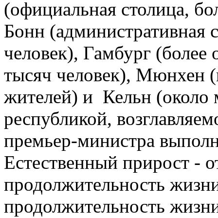
(официальная столица, бо
Бонн (административная с
человек), Гамбург (более
тысяч человек), Мюнхен 
жителей) и Кельн (около 
республикой, возглавляе
премьер-министра выполн
Естественный прирост - о
продолжительность жизн
продолжительность жизни 