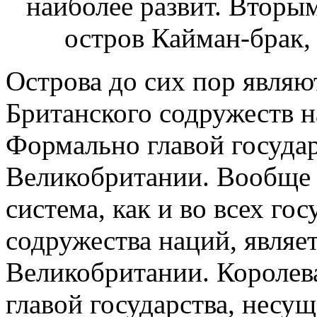
Острова до сих пор являю
Британского содружеств на
Формально главой государ
Великобритании. Вообще 
система, как и во всех го
содружества наций, являе
Великобритании. Королев
главой государства, несущ