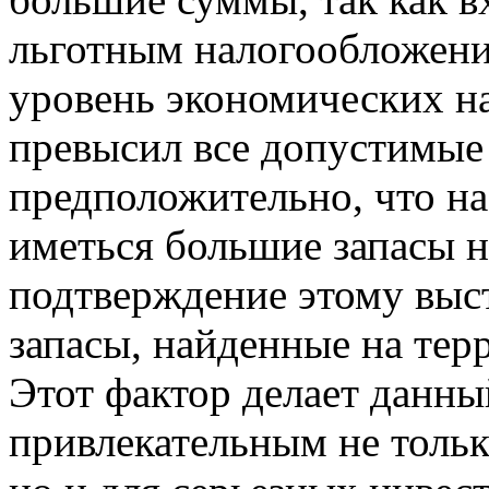
льготным налогообложение
уровень экономических н
превысил все допустимые
предположительно, что н
иметься большие запасы н
подтверждение этому выс
запасы, найденные на тер
Этот фактор делает данный
привлекательным не тольк