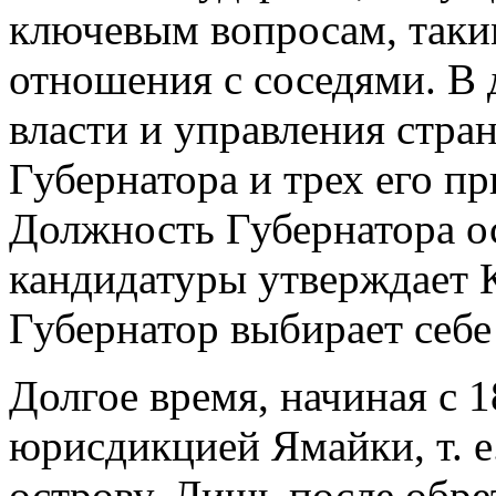
ключевым вопросам, таки
отношения с соседями. В 
власти и управления стра
Губернатора и трех его п
Должность Губернатора ос
кандидатуры утверждает 
Губернатор выбирает себе
Долгое время, начиная с 1
юрисдикцией Ямайки, т. е
острову. Лишь после обр