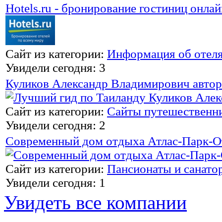
Hotels.ru - бронирование гостиниц онлай
Сайт из категории:
Информация об отел
Увидели сегодня: 3
Куликов Александр Владимирович автор
Сайт из категории:
Сайты путешественн
Увидели сегодня: 2
Современный дом отдыха Атлас-Парк-О
Сайт из категории:
Пансионаты и санато
Увидели сегодня: 1
Увидеть все компании