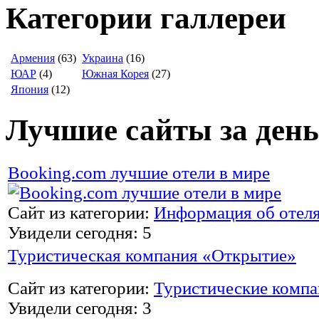
Категории галлереи
Армения
(63)
Украина
(16)
ЮАР
(4)
Южная Корея
(27)
Япония
(12)
Лучшие сайты за день
Booking.com лучшие отели в мире
Сайт из категории:
Информация об отел
Увидели сегодня: 5
Туристическая компания «Открытие»
Сайт из категории:
Туристические комп
Увидели сегодня: 3