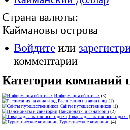
Страна валюты:
Каймановы острова
Войдите
или
зарегистр
комментарии
Категории компаний 
Информация об отелях
(3)
Расписания на авиа и жд
(1)
Сайты путешественников
(1)
Пансионаты и санатории
(2)
Товары для активного отдыха
Туристические компании
(4)