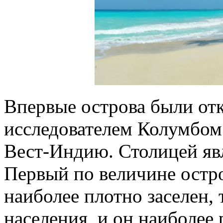
Впервые острова были от
исследователем Колумбом 
Вест-Индию. Столицей яв
Первый по величине остр
наиболее плотно заселен,
населения, и он наиболее 