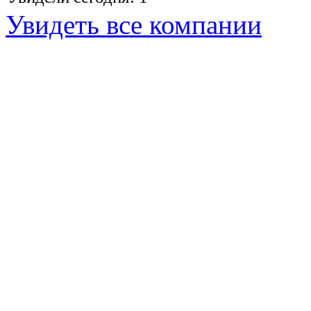
Увидеть все компании