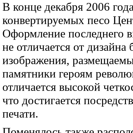
В конце декабря 2006 год
конвертируемых песо Цен
Оформление последнего в
не отличается от дизайна
изображения, размещаемые
памятники героям револю
отличается высокой четко
что достигается посредст
печати.
Поменялось также распол