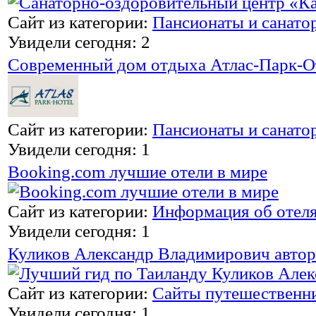
Сайт из категории:
Пансионаты и санато
Увидели сегодня: 2
Современный дом отдыха Атлас-Парк-О
Сайт из категории:
Пансионаты и санато
Увидели сегодня: 1
Booking.com лучшие отели в мире
Сайт из категории:
Информация об отел
Увидели сегодня: 1
Куликов Александр Владимирович автор
Сайт из категории:
Сайты путешественн
Увидели сегодня: 1