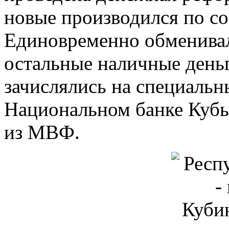
новые производился по с
Единовременно обменивал
остальные наличные деньг
зачислялись на специальн
Национальном банке Кубы.
из МВФ.