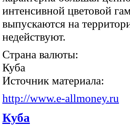
интенсивной цветовой га
выпускаются на территори
недействуют.
Страна валюты:
Куба
Источник материала:
http://www.e-allmoney.ru
Куба