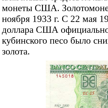
монеты США. Золотомоне
ноября 1933 г. С 22 мая 19
доллара США официально
кубинского песо было сни
золота.