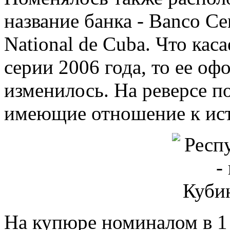
название банка - Banco Ce
National de Cuba. Что ка
серии 2006 года, то ее о
изменилось. На реверсе 
имеющие отношение к ис
На купюре номиналом в 1