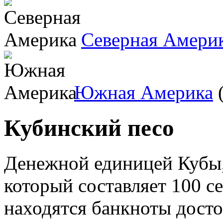
Северная Амери
Южная Америка
(
Кубинский песо
Денежной единицей Кубы,
который составляет 100 с
находятся банкноты достои