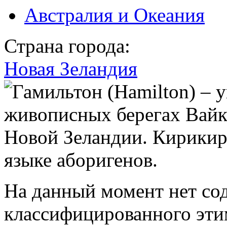
Австралия и Океания
Страна города:
Новая Зеландия
На данный момент нет со
классифицированного эти