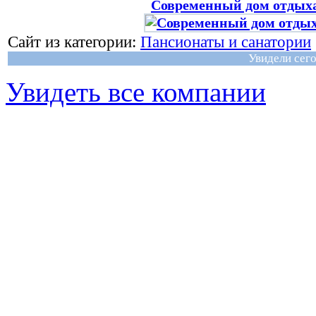
Современный дом отдых
Сайт из категории:
Пансионаты и санатории
Увидели сего
Увидеть все компании