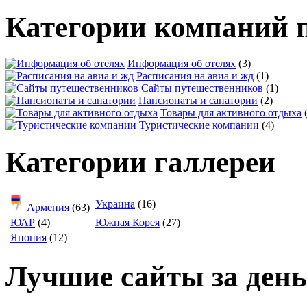
Категории компаний 
Информация об отелях
(3)
Расписания на авиа и жд
(1)
Сайты путешественников
(1)
Пансионаты и санатории
(2)
Товары для активного отдыха
Туристические компании
(4)
Категории галлереи
Украина
(16)
Армения
(63)
ЮАР
(4)
Южная Корея
(27)
Япония
(12)
Лучшие сайты за день