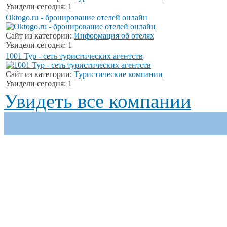
Увидели сегодня: 1
Oktogo.ru - бронирование отелей онлайн
Сайт из категории:
Информация об отелях
Увидели сегодня: 1
1001 Тур - сеть туристических агентств
Сайт из категории:
Туристические компании
Увидели сегодня: 1
Увидеть все компании