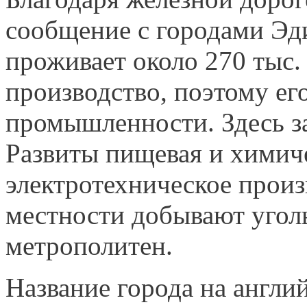
сообщение с городами Эд
проживает около 270 тыс. 
производство, поэтому е
промышленности. Здесь з
Развиты пищевая и химиче
электротехническое произ
местности добывают уголь
метрополитен.
Название города на англи