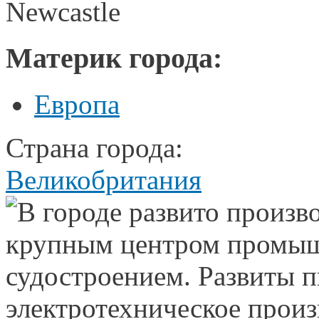
Newcastle
Материк города:
Европа
Страна города:
Великобритания