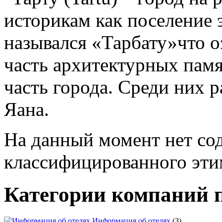
На данный момент нет со
классифицированного эти
Категории компаний 
Информация об отелях
(3)