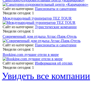
Санаторно-оздоровительный центр «Карачарово»
Сайт из категории:
Пансионаты и санатории
Увидели сегодня: 1
Международный туроператор TEZ TOUR
Сайт из категории:
Туристические компании
Увидели сегодня: 1
Современный дом отдыха Атлас-Парк-Отель
Сайт из категории:
Пансионаты и санатории
Увидели сегодня: 1
Booking.com лучшие отели в мире
Сайт из категории:
Информация об отелях
Увидели сегодня: 1
Увидеть все компании