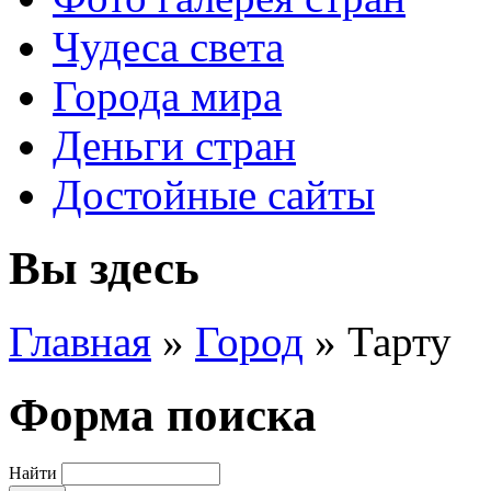
Чудеса света
Города мира
Деньги стран
Достойные сайты
Вы здесь
Главная
»
Город
»
Тарту
Форма поиска
Найти