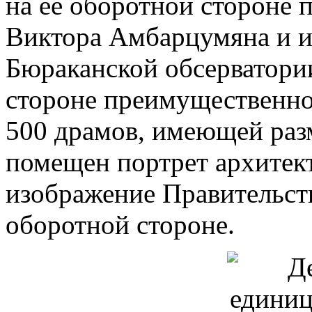
на ее оборотной стороне 
Виктора Амбарцумяна и и
Бюраканской обсерватории
стороне преимущественно
500 драмов, имеющей раз
помещен портрет архитек
изображение Правительст
оборотной стороне.