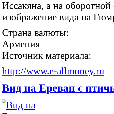
Иссакяна, а на оборотной
изображение вида на Гюм
Страна валюты:
Армения
Источник материала:
http://www.e-allmoney.ru
Вид на Ереван с птич