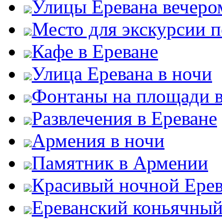
Улицы Еревана вечеро
Место для экскурсии п
Кафе в Ереване
Улица Еревана в ночи
Фонтаны на площади в
Развлечения в Ереване
Армения в ночи
Памятник в Армении
Красивый ночной Ере
Ереванский коньячный