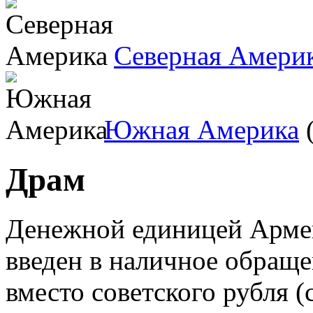
Северная Амери
Южная Америка
(
Драм
Денежной единицей Армен
введен в наличное обраще
вместо советского рубля (