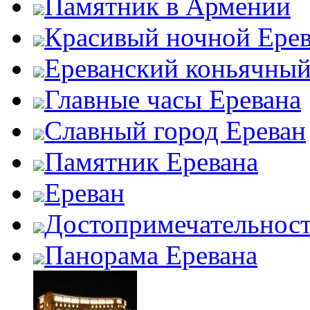
Памятник в Армении
Красивый ночной Ере
Ереванский коньячный
Главные часы Еревана
Славный город Ереван
Памятник Еревана
Ереван
Достопримечательност
Панорама Еревана