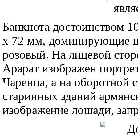
Банкнота достоинством 1
х 72 мм, доминирующие цв
розовый. На лицевой сто
Арарат изображен портрет
Чаренца, а на оборотной 
старинных зданий армянс
изображение лошади, запр