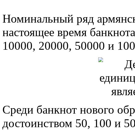
Номинальный ряд армянск
настоящее время банкнота
10000, 20000, 50000 и 10
Среди банкнот нового об
достоинством 50, 100 и 5