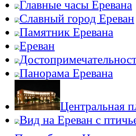
Главные часы Еревана
Славный город Ереван
Памятник Еревана
Ереван
Достопримечательност
Панорама Еревана
Центральная п
Вид на Ереван с птичь