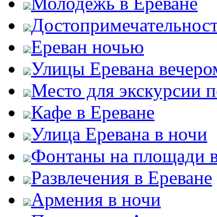
Молодежь в Ереване
Достопримечательност
Ереван ночью
Улицы Еревана вечеро
Место для экскурсии п
Кафе в Ереване
Улица Еревана в ночи
Фонтаны на площади в
Развлечения в Ереване
Армения в ночи