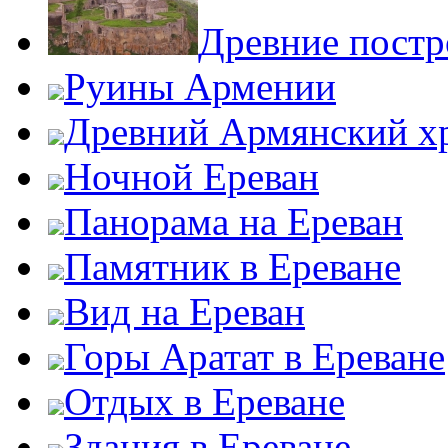
Древние пост
Руины Армении
Древний Армянский х
Ночной Ереван
Панорама на Ереван
Памятник в Ереване
Вид на Ереван
Горы Аратат в Ереване
Отдых в Ереване
Здания в Ереване