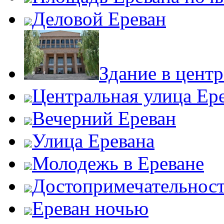
Деловой Ереван
Здание в центр
Центральная улица Ер
Вечерний Ереван
Улица Еревана
Молодежь в Ереване
Достопримечательност
Ереван ночью