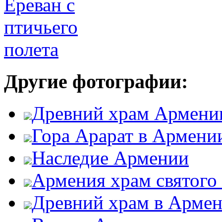
Другие фотографии:
Древний храм Армени
Гора Арарат в Армени
Наследие Армении
Армения храм святого
Древний храм в Арме