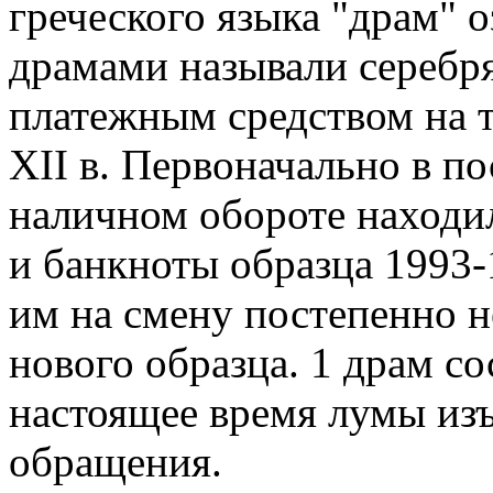
греческого языка "драм" 
драмами называли серебр
платежным средством на 
XII в. Первоначально в п
наличном обороте находи
и банкноты образца 1993-1
им на смену постепенно 
нового образца. 1 драм со
настоящее время лумы из
обращения.