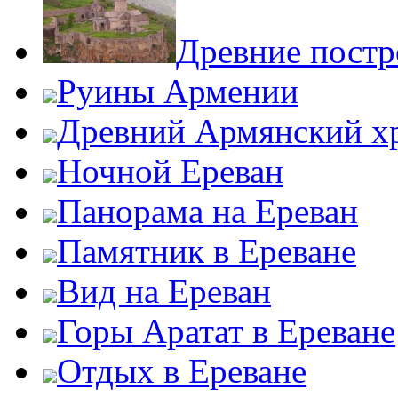
Древние пост
Руины Армении
Древний Армянский х
Ночной Ереван
Панорама на Ереван
Памятник в Ереване
Вид на Ереван
Горы Аратат в Ереване
Отдых в Ереване