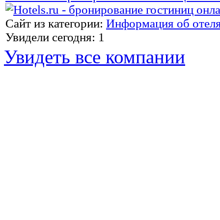
Сайт из категории:
Информация об отел
Увидели сегодня: 1
Увидеть все компании