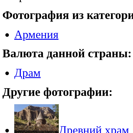
Фотография из категор
Армения
Валюта данной страны:
Драм
Другие фотографии:
Древний храм