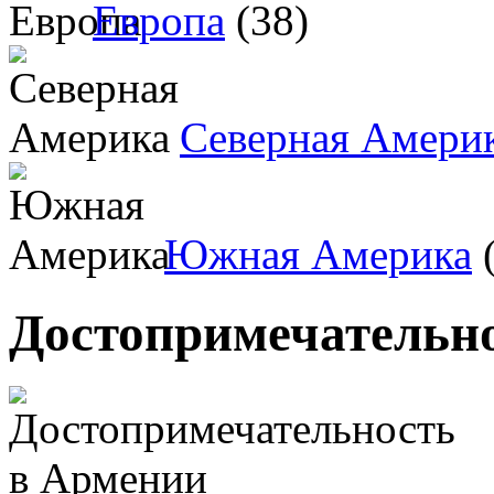
Европа
(38)
Северная Амери
Южная Америка
(
Достопримечательн