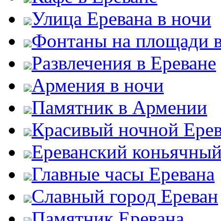
Улица Еревана в ночи
Фонтаны на площади в
Развлечения в Ереване
Армения в ночи
Памятник в Армении
Красивый ночной Ере
Ереванский коньячный
Главные часы Еревана
Славный город Ереван
Памятник Еревана