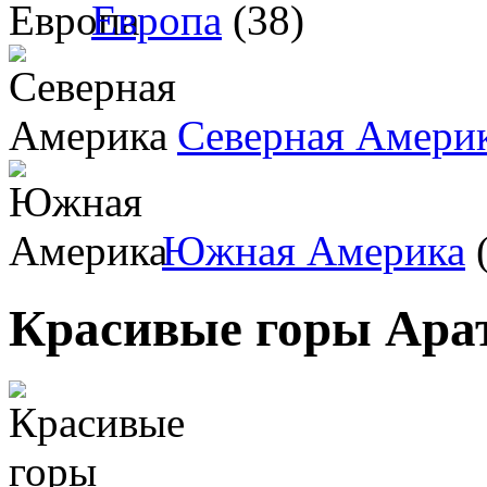
Европа
(38)
Северная Амери
Южная Америка
(
Красивые горы Ара