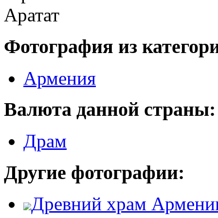
Фотография из категор
Армения
Валюта данной страны:
Драм
Другие фотографии:
Древний храм Армени