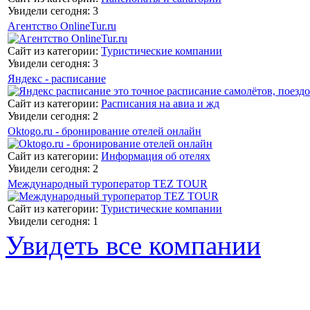
Увидели сегодня: 3
Агентство OnlineTur.ru
Сайт из категории:
Туристические компании
Увидели сегодня: 3
Яндекс - расписание
Сайт из категории:
Расписания на авиа и жд
Увидели сегодня: 2
Oktogo.ru - бронирование отелей онлайн
Сайт из категории:
Информация об отелях
Увидели сегодня: 2
Международный туроператор TEZ TOUR
Сайт из категории:
Туристические компании
Увидели сегодня: 1
Увидеть все компании