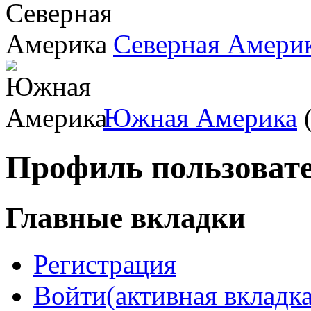
Северная Амери
Южная Америка
(
Профиль пользоват
Главные вкладки
Регистрация
Войти
(активная вкладка