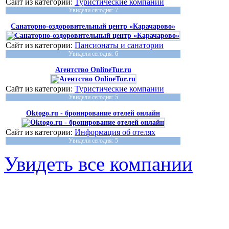
Сайт из категории:
Туристические компании
Увидели сегодня: 7
Санаторно-оздоровительный центр «Карачарово»
Сайт из категории:
Пансионаты и санатории
Увидели сегодня: 6
Агентство OnlineTur.ru
Сайт из категории:
Туристические компании
Увидели сегодня: 5
Oktogo.ru - бронирование отелей онлайн
Сайт из категории:
Информация об отелях
Увидели сегодня: 5
Увидеть все компании