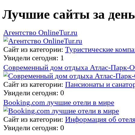
Лучшие сайты за день
Агентство OnlineTur.ru
Сайт из категории:
Туристические комп
Увидели сегодня: 1
Современный дом отдыха Атлас-Парк-О
Сайт из категории:
Пансионаты и санато
Увидели сегодня: 0
Booking.com лучшие отели в мире
Сайт из категории:
Информация об отел
Увидели сегодня: 0