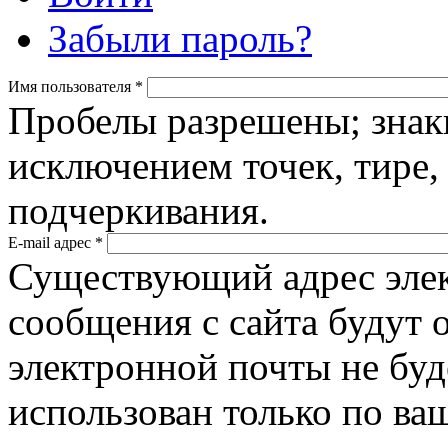
Забыли пароль?
Имя пользователя
*
Пробелы разрешены; знак
исключением точек, тире,
подчеркивания.
E-mail адрес
*
Существующий адрес элек
сообщения с сайта будут о
электронной почты не буд
использован только по ва