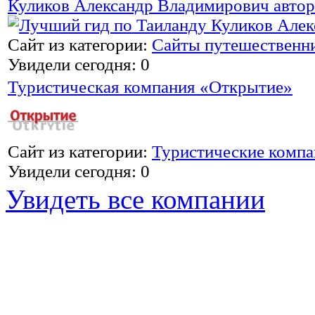
Куликов Александр Владимирович автор
Сайт из категории:
Сайты путешественн
Увидели сегодня: 0
Туристическая компания «Открытие»
Сайт из категории:
Туристические комп
Увидели сегодня: 0
Увидеть все компании