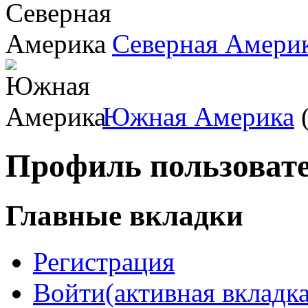
Северная Амери
Южная Америка
(
Профиль пользоват
Главные вкладки
Регистрация
Войти
(активная вкладка