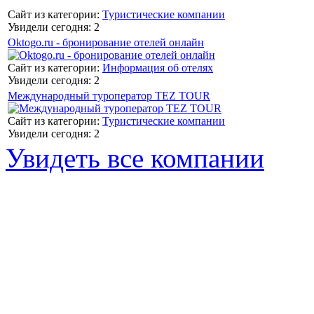
Сайт из категории:
Туристические компании
Увидели сегодня: 2
Oktogo.ru - бронирование отелей онлайн
Сайт из категории:
Информация об отелях
Увидели сегодня: 2
Международный туроператор TEZ TOUR
Сайт из категории:
Туристические компании
Увидели сегодня: 2
Увидеть все компании