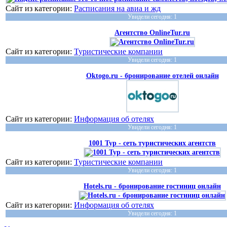
Сайт из категории:
Расписания на авиа и жд
Увидели сегодня: 1
Агентство OnlineTur.ru
Сайт из категории:
Туристические компании
Увидели сегодня: 1
Oktogo.ru - бронирование отелей онлайн
Сайт из категории:
Информация об отелях
Увидели сегодня: 1
1001 Тур - сеть туристических агентств
Сайт из категории:
Туристические компании
Увидели сегодня: 1
Hotels.ru - бронирование гостиниц онлайн
Сайт из категории:
Информация об отелях
Увидели сегодня: 1