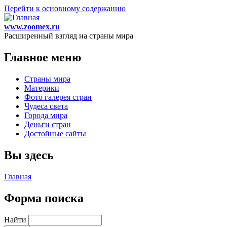
Перейти к основному содержанию
www.zoomex.ru
Расширенный взгляд на страны мира
Главное меню
Страны мира
Материки
Фото галерея стран
Чудеса света
Города мира
Деньги стран
Достойные сайты
Вы здесь
Главная
Форма поиска
Найти