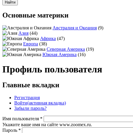
Основные материки
Австралия и Океания
(9)
Азия
(44)
Африка
(47)
Европа
(38)
Северная Америка
(19)
Южная Америка
(16)
Профиль пользователя
Главные вкладки
Регистрация
Войти
(активная вкладка)
Забыли пароль?
Имя пользователя
*
Укажите ваше имя на сайте www.zoomex.ru.
Пароль
*