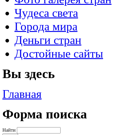
Чудеса света
Города мира
Деньги стран
Достойные сайты
Вы здесь
Главная
Форма поиска
Найти