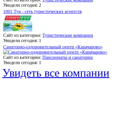
Увидели сегодня: 2
1001 Тур - сеть туристических агентств
Сайт из категории:
Туристические компании
Увидели сегодня: 1
Санаторно-оздоровительный центр «Карачарово»
Сайт из категории:
Пансионаты и санатории
Увидели сегодня: 1
Увидеть все компании