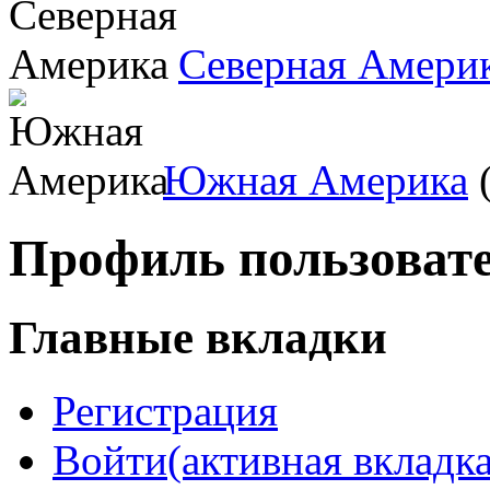
Северная Амери
Южная Америка
(
Профиль пользоват
Главные вкладки
Регистрация
Войти
(активная вкладка