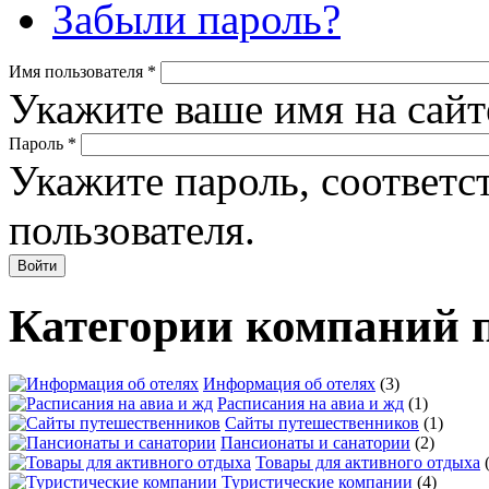
Забыли пароль?
Имя пользователя
*
Укажите ваше имя на сайт
Пароль
*
Укажите пароль, соответ
пользователя.
Категории компаний 
Информация об отелях
(3)
Расписания на авиа и жд
(1)
Сайты путешественников
(1)
Пансионаты и санатории
(2)
Товары для активного отдыха
Туристические компании
(4)