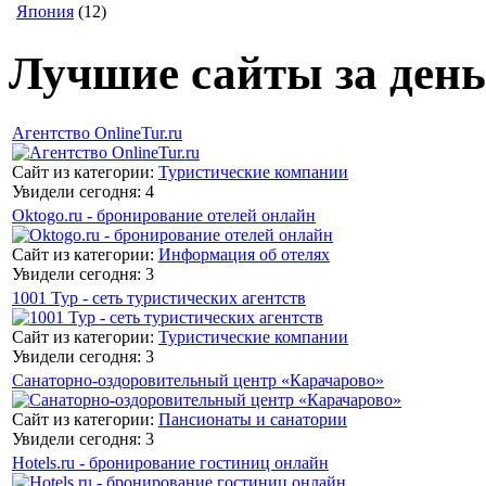
Япония
(12)
Лучшие сайты за день
Агентство OnlineTur.ru
Сайт из категории:
Туристические компании
Увидели сегодня: 4
Oktogo.ru - бронирование отелей онлайн
Сайт из категории:
Информация об отелях
Увидели сегодня: 3
1001 Тур - сеть туристических агентств
Сайт из категории:
Туристические компании
Увидели сегодня: 3
Санаторно-оздоровительный центр «Карачарово»
Сайт из категории:
Пансионаты и санатории
Увидели сегодня: 3
Hotels.ru - бронирование гостиниц онлайн