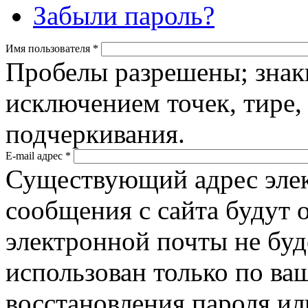
Забыли пароль?
Имя пользователя
*
Пробелы разрешены; знак
исключением точек, тире,
подчеркивания.
E-mail адрес
*
Существующий адрес элек
сообщения с сайта будут о
электронной почты не буд
использован только по ва
восстановления пароля ил