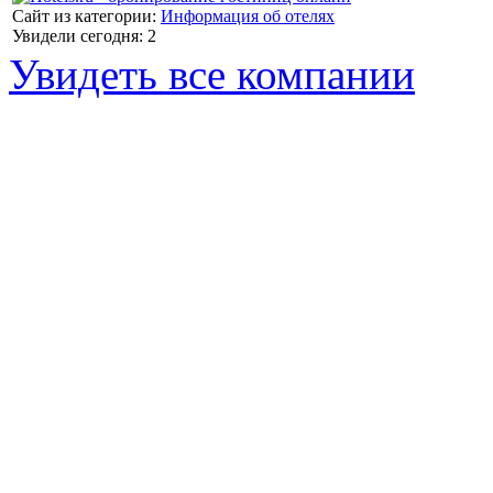
Сайт из категории:
Информация об отелях
Увидели сегодня: 2
Увидеть все компании