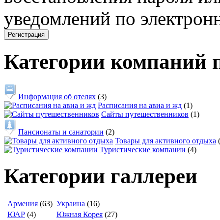
уведомлений по электронн
Категории компаний 
Информация об отелях
(3)
Расписания на авиа и жд
(1)
Сайты путешественников
(1)
Пансионаты и санатории
(2)
Товары для активного отдыха
Туристические компании
(4)
Категории галлереи
Армения
(63)
Украина
(16)
ЮАР
(4)
Южная Корея
(27)