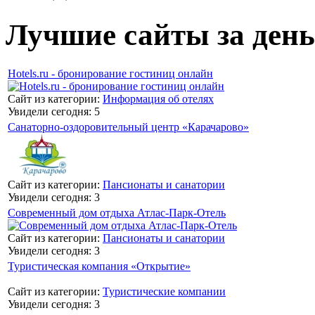
Лучшие сайты за день
Hotels.ru - бронирование гостиниц онлайн
Сайт из категории:
Информация об отелях
Увидели сегодня: 5
Санаторно-оздоровительный центр «Карачарово»
Сайт из категории:
Пансионаты и санатории
Увидели сегодня: 3
Современный дом отдыха Атлас-Парк-Отель
Сайт из категории:
Пансионаты и санатории
Увидели сегодня: 3
Туристическая компания «Открытие»
Сайт из категории:
Туристические компании
Увидели сегодня: 3