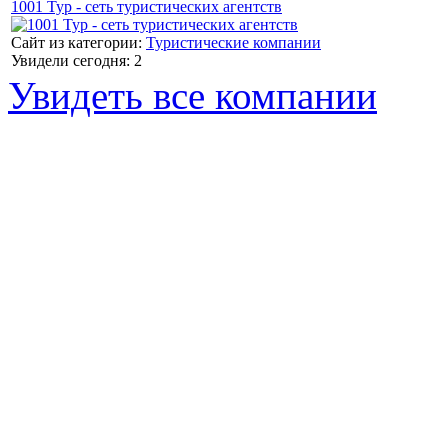
1001 Тур - сеть туристических агентств
Сайт из категории:
Туристические компании
Увидели сегодня: 2
Увидеть все компании