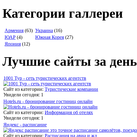
Категории галлереи
Армения
(63)
Украина
(16)
ЮАР
(4)
Южная Корея
(27)
Япония
(12)
Лучшие сайты за день
1001 Тур - сеть туристических агентств
Сайт из категории:
Туристические компании
Увидели сегодня: 1
Hotels.ru - бронирование гостиниц онлайн
Сайт из категории:
Информация об отелях
Увидели сегодня: 1
Яндекс - расписание
Сайт из категории:
Расписания на авиа и жд