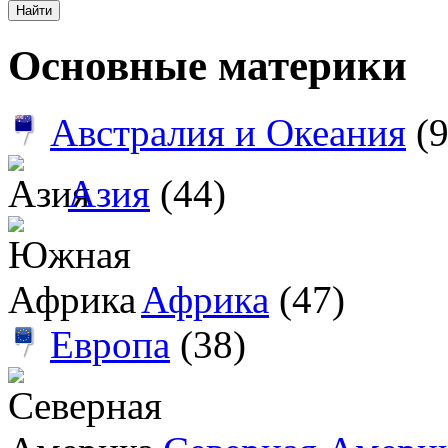
Основные материки
Австралия и Океания
(9
Азия
(44)
Африка
(47)
Европа
(38)